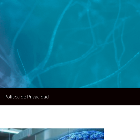
Política de Privacidad