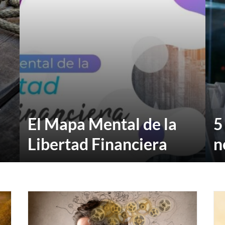
A
El Mapa Mental de la
5
Libertad Financiera
n