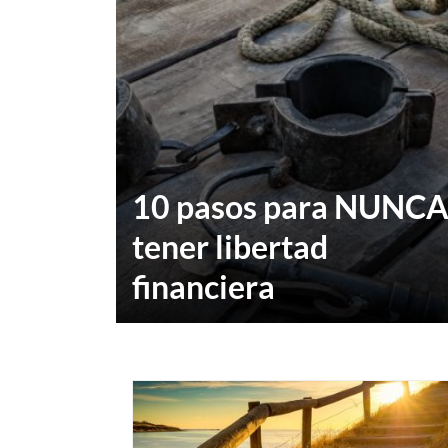
10 pasos para NUNC
tener libertad
financiera