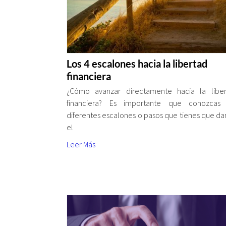
Los 4 escalones hacia la libertad
financiera
¿Cómo avanzar directamente hacia la liber
financiera? Es importante que conozcas 
diferentes escalones o pasos que tienes que da
el
Leer Más