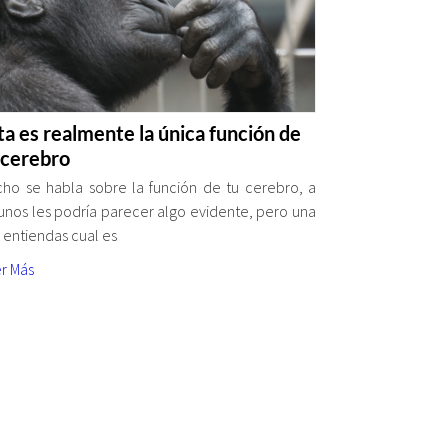
ta es realmente la única función de
 cerebro
ho se habla sobre la función de tu cerebro, a
unos les podría parecer algo evidente, pero una
 entiendas cual es
r Más