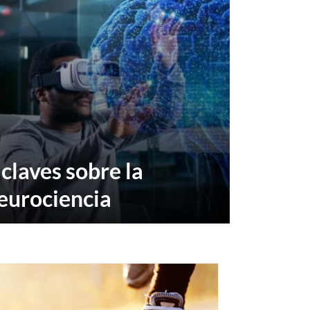
 claves sobre la
eurociencia