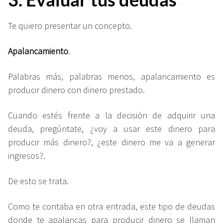
Te quiero presentar un concepto.
Apalancamiento
.
Palabras más, palabras menos, apalancamiento es
producir dinero con dinero prestado.
Cuando estés frente a la decisión de adquirir una
deuda, pregúntate, ¿voy a usar este dinero para
producir más dinero?, ¿este dinero me va a generar
ingresos?.
De esto se trata.
Como te contaba en otra entrada, este tipo de deudas
donde te apalancas para producir dinero se llaman