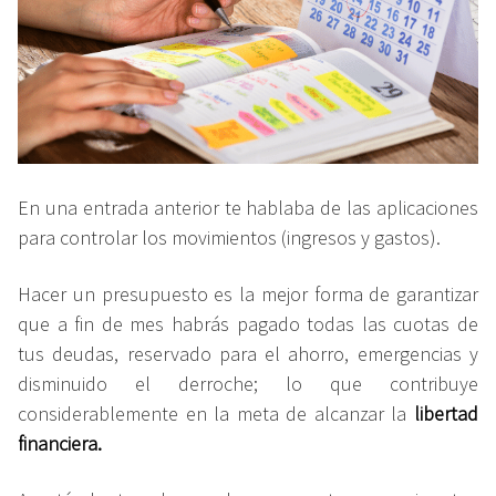
En una entrada anterior te hablaba de las aplicaciones
para controlar los movimientos (ingresos y gastos).
Hacer un presupuesto es la mejor forma de garantizar
que a fin de mes habrás pagado todas las cuotas de
tus deudas, reservado para el ahorro, emergencias y
disminuido el derroche; lo que contribuye
considerablemente en la meta de alcanzar la
libertad
financiera.