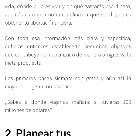
vida, dónde quieres vivir y en qué gastarás ese dinero,
además es oportuno que definas a que edad quieres
obtener tu libertad financiera.
Con toda esa información más clara y específica,
deberás entonces establecerte pequeños objetivos
que contribuyan a ir alcanzado de manera progresiva la
meta propuesta.
Los primeros pasos siempre son gratis y aún así la
mayoría de gente no los hace.
¿Sabes a donde viajarías mañana si tuvieras 100
millones de dólares?
2. Planear tus