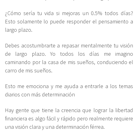
¿Cómo sería tu vida si mejoras un 0.5% todos días?
Esto solamente lo puede responder el pensamiento a
largo plazo.
Debes acostumbrarte a repasar mentalmente tu visión
de largo plazo. Yo todos los días me imagino
caminando por la casa de mis sueños, conduciendo el
carro de mis sueños.
Esto me emociona y me ayuda a entrarle a los temas
diarios con más determinación
Hay gente que tiene la creencia que lograr la libertad
financiera es algo fácil y rápido pero realmente requiere
una visión clara y una determinación férrea.