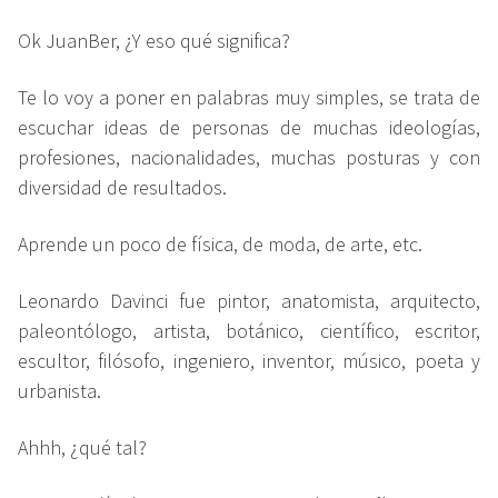
Ok JuanBer, ¿Y eso qué significa?
Te lo voy a poner en palabras muy simples, se trata de
escuchar ideas de personas de muchas ideologías,
profesiones, nacionalidades, muchas posturas y con
diversidad de resultados.
Aprende un poco de física, de moda, de arte, etc.
Leonardo Davinci fue pintor, anatomista, arquitecto,
paleontólogo,​ artista, botánico, científico, escritor,
escultor, filósofo, ingeniero, inventor, músico, poeta y
urbanista.
Ahhh, ¿qué tal?