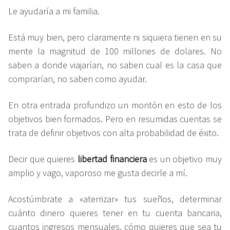
Le ayudaría a mi familia.
Está muy bien, pero claramente ni siquiera tienen en su
mente la magnitud de 100 millones de dolares. No
saben a donde viajarían, no saben cual es la casa que
comprarían, no saben como ayudar.
En otra entrada profundizo un montón en esto de los
objetivos bien formados. Pero en resumidas cuentas se
trata de definir objetivos con alta probabilidad de éxito.
Decir que quieres
libertad financiera
es un objetivo muy
amplio y vago, vaporoso me gusta decirle a mí.
Acostúmbrate a «aterrizar» tus sueños, determinar
cuánto dinero quieres tener en tu cuenta bancaria,
cuantos ingresos mensuales, cómo quieres que sea tu