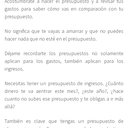
Acostúmbrate a hacer el presupuesto y a revisar tus
gastos para saber cómo vas en comparación con tu
presupuesto.
No significa que te vayas a amarrar y que no puedes
hacer nada que no esté en el presupuesto.
Déjame recordarte los presupuestos no solamente
aplican para los gastos, también aplican para los
ingresos.
Necesitas tener un presupuesto de ingresos. ¿Cuánto
dinero te va aentrar este mes?, ¿este año?, ¿hace
cuanto no subes ese presupuesto y te obligas a ir más
allá?
También es clave que tengas un presupuesto de