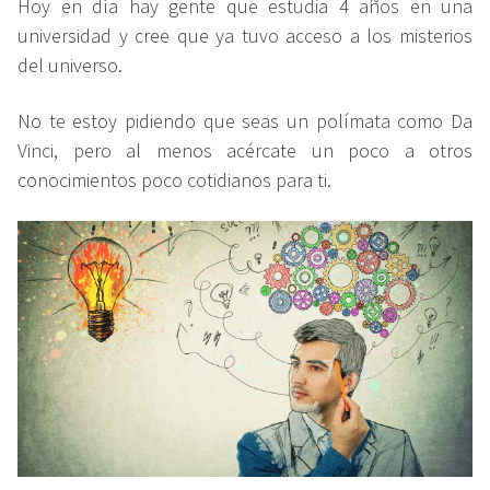
Hoy en día hay gente que estudia 4 años en una
universidad y cree que ya tuvo acceso a los misterios
del universo.
No te estoy pidiendo que seas un polímata como Da
Vinci, pero al menos acércate un poco a otros
conocimientos poco cotidianos para ti.