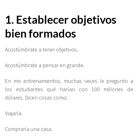
1. Establecer objetivos
bien formados
Acostúmbrate a tener objetivos.
Acostúmbrate a pensar en grande.
En mis entrenamientos, muchas veces le pregunto a
los estudiantes qué harían con 100 millones de
dólares. Dicen cosas como:
Viajaría.
Compraría una casa.