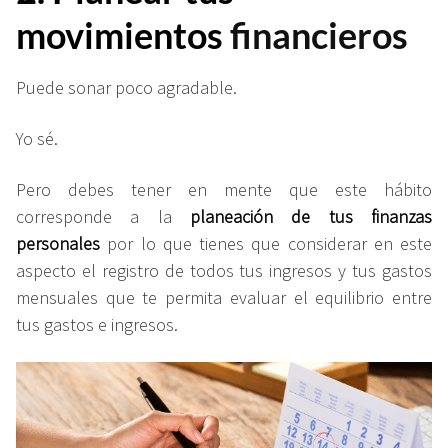
movimientos
financieros
Puede sonar poco agradable.
Yo sé.
Pero debes tener en mente que este hábito
corresponde a la
planeación de tus finanzas
personales
por lo que tienes que considerar en este
aspecto el registro de todos tus ingresos y tus gastos
mensuales que te permita evaluar el equilibrio entre
tus gastos e ingresos.