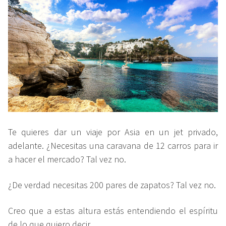
Te quieres dar un viaje por Asia en un jet privado,
adelante. ¿Necesitas una caravana de 12 carros para ir
a hacer el mercado? Tal vez no.
¿De verdad necesitas 200 pares de zapatos? Tal vez no.
Creo que a estas altura estás entendiendo el espíritu
de lo que quiero decir.