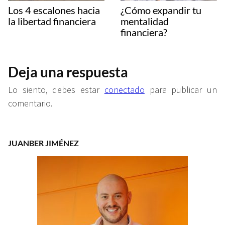
Los 4 escalones hacia
¿Cómo expandir tu
la libertad financiera
mentalidad
financiera?
Deja una respuesta
Lo siento, debes estar
conectado
para publicar un
comentario.
JUANBER JIMÉNEZ