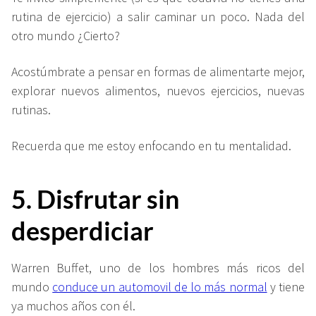
rutina de ejercicio) a salir caminar un poco. Nada del
otro mundo ¿Cierto?
Acostúmbrate a pensar en formas de alimentarte mejor,
explorar nuevos alimentos, nuevos ejercicios, nuevas
rutinas.
Recuerda que me estoy enfocando en tu mentalidad.
5. Disfrutar sin
desperdiciar
Warren Buffet, uno de los hombres más ricos del
mundo
conduce un automovil de lo más normal
y tiene
ya muchos años con él.