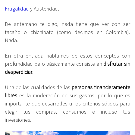
Frugalidad
y Austeridad.
De antemano te digo, nada tiene que ver con ser
tacaño o chichipato (como decimos en Colombia).
Nada.
En otra entrada hablamos de estos conceptos con
profundidad pero básicamente consiste en
disfrutar sin
desperdiciar
.
Una de las cualidades de las
personas financieramente
libres
es la moderación en sus gastos, por lo que es
importante que desarrolles unos criterios sólidos para
elegir tus compras, consumos e incluso tus
inversiones.