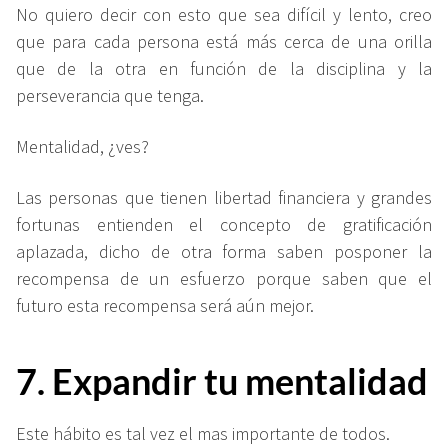
No quiero decir con esto que sea difícil y lento, creo
que para cada persona está más cerca de una orilla
que de la otra en función de la disciplina y la
perseverancia que tenga.
Mentalidad, ¿ves?
Las personas que tienen libertad financiera y grandes
fortunas entienden el concepto de gratificación
aplazada, dicho de otra forma saben posponer la
recompensa de un esfuerzo porque saben que el
futuro esta recompensa será aún mejor.
7. Expandir tu mentalidad
Este hábito es tal vez el mas importante de todos.