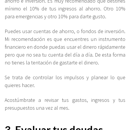
ahorro e inversión. Es muy recomendado que destines
mínimo el 10% de tus ingresos al ahorro. Otro 10%
para emergencias y otro 10% para darte gusto.
Puedes usar cuentas de ahorro, o fondos de inversión.
Mi recomendación es que encuentres un instrumento
financiero en donde puedas usar el dinero rápidamente
pero que no sea tu cuenta del día a día. De esta forma
no tienes la tentación de gastarte el dinero.
Se trata de controlar los impulsos y planear lo que
quieres hacer.
Acostúmbrate a revisar tus gastos, ingresos y tus
presupuestos una vez al mes.
3. Evaluar tus deudas