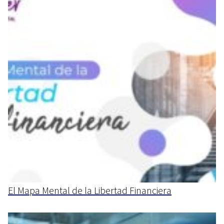
El Mapa Mental de la Libertad Financiera