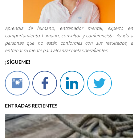
Aprendiz de humano, entrenador mental, experto en
comportamiento humano, consultor y conferencista. Ayudo a
personas que no están conformes con sus resultados, a
entrenar su mente para alcanzar metas desafiantes.
¡SÍGUEME!
ENTRADAS RECIENTES