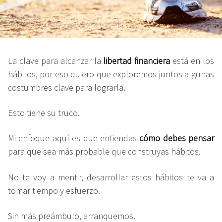
La clave para alcanzar la
libertad financiera
está en los
hábitos, por eso quiero que exploremos juntos algunas
costumbres clave para lograrla.
Esto tiene su truco.
Mi enfoque aquí es que entiendas
cómo debes pensar
para que sea más probable que construyas hábitos.
No te voy a mentir, desarrollar estos hábitos te va a
tomar tiempo y esfuerzo.
Sin más preámbulo, arranquemos.