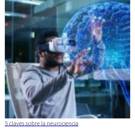
5 claves sobre la neurociencia