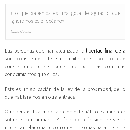
«Lo que sabemos es una gota de agua; lo que
ignoramos es el océano»
Isaac Newton
Las personas que han alcanzado la
libertad financiera
son conscientes de sus limitaciones por lo que
constantemente se rodean de personas con más
conocimientos que ellos.
Esta es un aplicación de la ley de la proximidad, de lo
que hablaremos en otra entrada.
Otra perspectiva importante en este hábito es aprender
sobre el ser humano. Al final del día siempre vas a
necesitar relacionarte con otras personas para lograr la