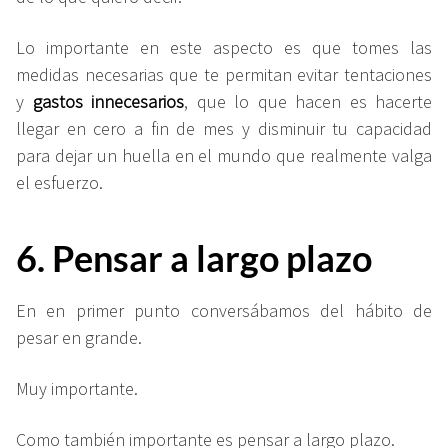
Lo importante en este aspecto es que tomes las
medidas necesarias que te permitan evitar tentaciones
y
gastos innecesarios
, que lo que hacen es hacerte
llegar en cero a fin de mes y disminuir tu capacidad
para dejar un huella en el mundo que realmente valga
el esfuerzo.
6. Pensar a largo plazo
En en primer punto conversábamos del hábito de
pesar en grande.
Muy importante.
Como también importante es pensar a largo plazo.