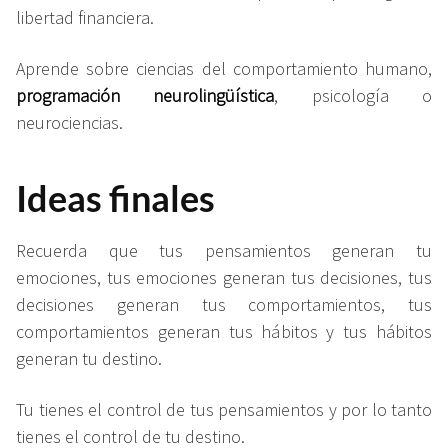
libertad financiera.
Aprende sobre ciencias del comportamiento humano,
programación neurolingüística
, psicología o
neurociencias.
Ideas finales
Recuerda que tus pensamientos generan tu
emociones, tus emociones generan tus decisiones, tus
decisiones generan tus comportamientos, tus
comportamientos generan tus hábitos y tus hábitos
generan tu destino.
Tu tienes el control de tus pensamientos y por lo tanto
tienes el control de tu destino.