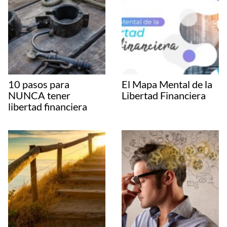
10 pasos para
El Mapa Mental de la
NUNCA tener
Libertad Financiera
libertad financiera