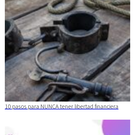
10 pasos para NUNCA tener libertad financiera