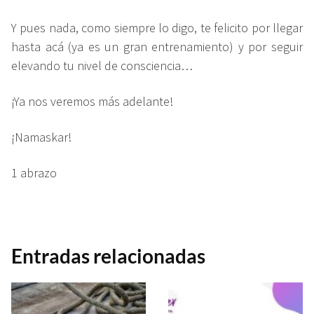
Y pues nada, como siempre lo digo, te felicito por llegar
hasta acá (ya es un gran entrenamiento) y por seguir
elevando tu nivel de consciencia…
¡Ya nos veremos más adelante!
¡Namaskar!
1 abrazo
Entradas relacionadas