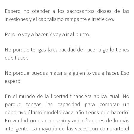
Espero no ofender a los sacrosantos dioses de las
invesiones y el capitalismo rampante e irreflexivo.
Pero lo voy a hacer. Y voy a ir al punto.
No porque tengas la capacidad de hacer algo lo tienes
que hacer.
No porque puedas matar a alguien lo vas a hacer. Eso
espero.
En el mundo de la libertad financiera aplica igual. No
porque tengas las capacidad para comprar un
deportivo último modelo cada año tienes que hacerlo.
En verdad no es necesario y además no es de lo más
inteligente. La mayoría de las veces con comprarte el