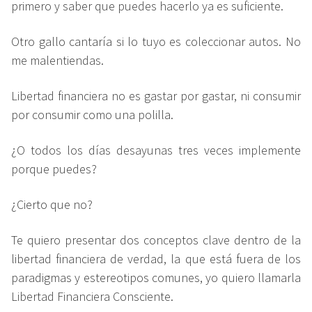
primero y saber que puedes hacerlo ya es suficiente.
Otro gallo cantaría si lo tuyo es coleccionar autos. No
me malentiendas.
Libertad financiera no es gastar por gastar, ni consumir
por consumir como una polilla.
¿O todos los días desayunas tres veces implemente
porque puedes?
¿Cierto que no?
Te quiero presentar dos conceptos clave dentro de la
libertad financiera de verdad, la que está fuera de los
paradigmas y estereotipos comunes, yo quiero llamarla
Libertad Financiera Consciente.